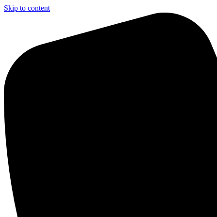
Skip to content