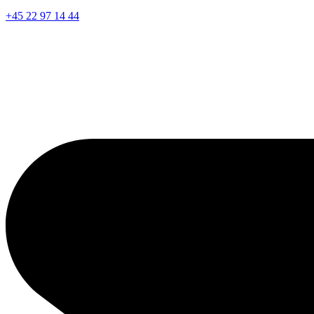
+45 22 97 14 44