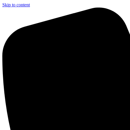
Skip to content