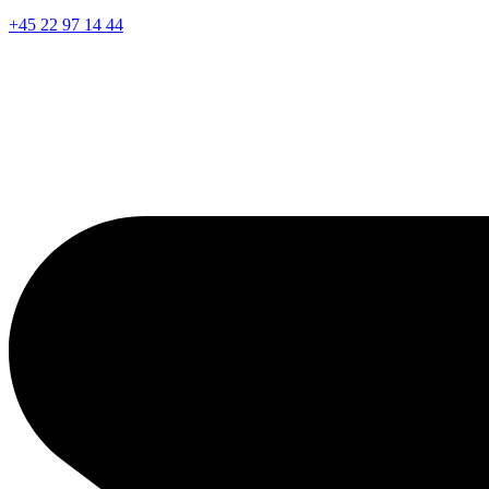
+45 22 97 14 44