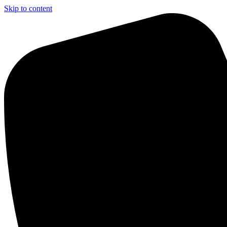
Skip to content