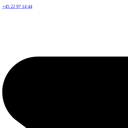
+45 22 97 14 44