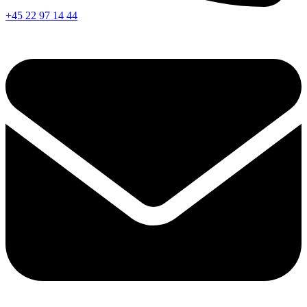
+45 22 97 14 44