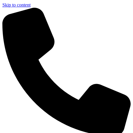
Skip to content