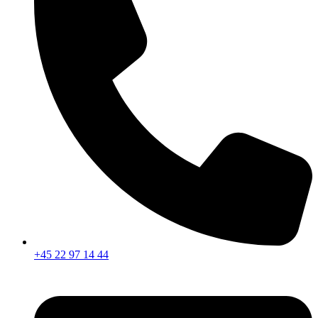
+45 22 97 14 44