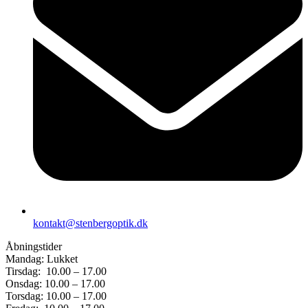
kontakt@stenbergoptik.dk
Åbningstider
Mandag: Lukket
Tirsdag: 10.00 – 17.00
Onsdag: 10.00 – 17.00
Torsdag: 10.00 – 17.00