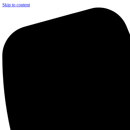
Skip to content