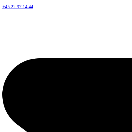
+45 22 97 14 44